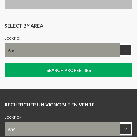
SELECT BY AREA
LOCATION
RECHERCHER UN VIGNOBLE EN VENTE
LOCATION