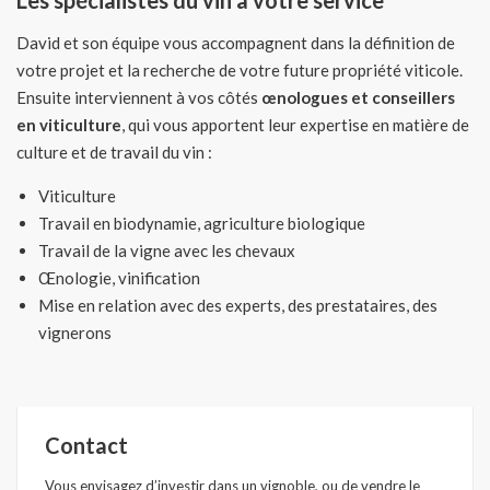
David et son équipe vous accompagnent dans la définition de
votre projet et la recherche de votre future propriété viticole.
Ensuite interviennent à vos côtés
œnologues et conseillers
en viticulture
, qui vous apportent leur expertise en matière de
culture et de travail du vin :
Viticulture
Travail en biodynamie, agriculture biologique
Travail de la vigne avec les chevaux
Œnologie, vinification
Mise en relation avec des experts, des prestataires, des
vignerons
Contact
Vous envisagez d’investir dans un vignoble, ou de vendre le