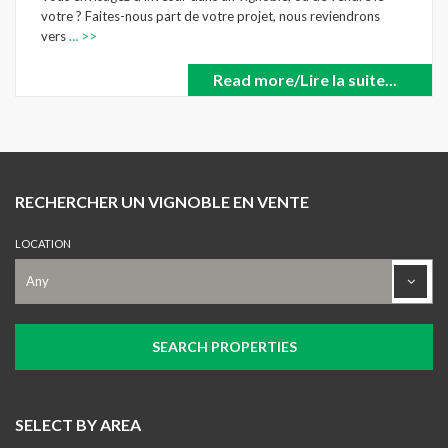
votre ? Faites-nous part de votre projet, nous reviendrons
vers
… >>
Read more/Lire la suite...
RECHERCHER UN VIGNOBLE EN VENTE
LOCATION
SELECT BY AREA