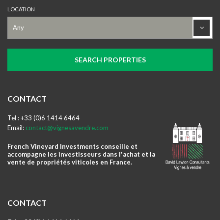
LOCATION
CONTACT
Tel : +33 (0)6 1414 6464
Email:
contact@vignesavendre.com
French Vineyard Investments conseille et
accompagne les investisseurs dans l'achat et la
vente de propriétés viticoles en France.
CONTACT