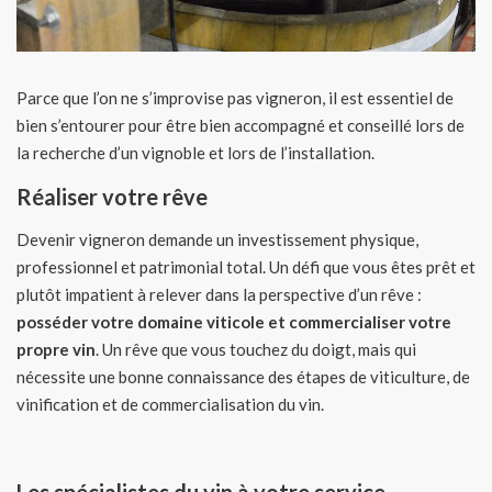
Parce que l’on ne s’improvise pas vigneron, il est essentiel de
bien s’entourer pour être bien accompagné et conseillé lors de
la recherche d’un vignoble et lors de l’installation.
Réaliser votre rêve
Devenir vigneron demande un investissement physique,
professionnel et patrimonial total. Un défi que vous êtes prêt et
plutôt impatient à relever dans la perspective d’un rêve :
posséder votre domaine viticole et commercialiser votre
propre vin
. Un rêve que vous touchez du doigt, mais qui
nécessite une bonne connaissance des étapes de viticulture, de
vinification et de commercialisation du vin.
Les spécialistes du vin à votre service