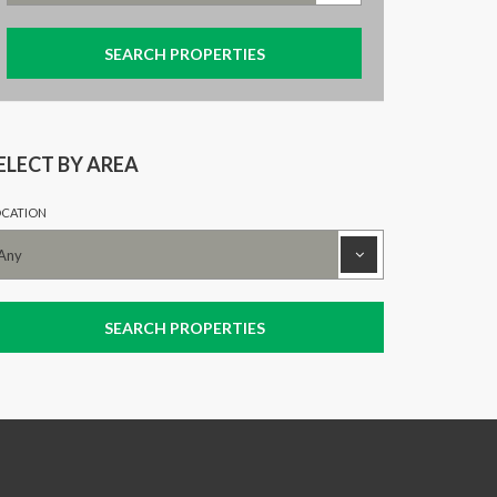
ELECT BY AREA
CATION