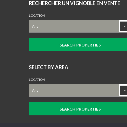
RECHERCHER UN VIGNOBLE EN VENTE
LOCATION
SELECT BY AREA
LOCATION