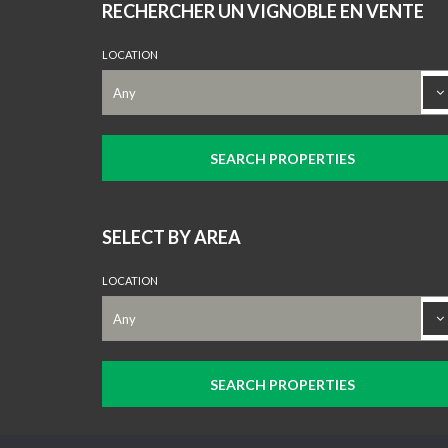
RECHERCHER UN VIGNOBLE EN VENTE
LOCATION
SELECT BY AREA
LOCATION