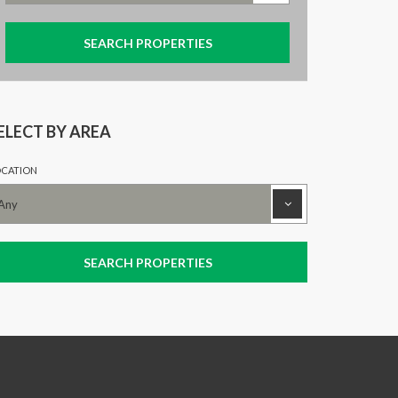
ELECT BY AREA
CATION