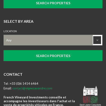
SELECT BY AREA
LOCATION
CONTACT
Tel : +33 (0)6 1414 6464
Email:
contact@vignesavendre.com
French Vineyard Investments conseille et
accompagne les investisseurs dans l'achat et la
vente de propriétés viticoles en France.