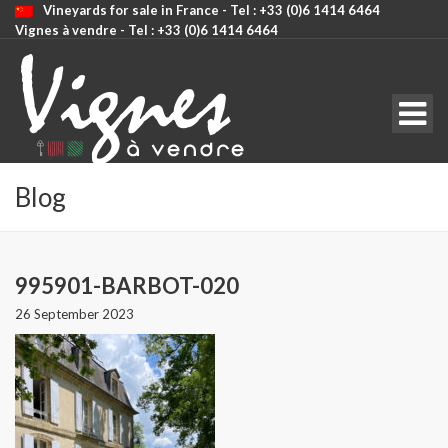
Vineyards for sale in France - Tel : +33 (0)6 1414 6464
Vignes à vendre - Tel : +33 (0)6 1414 6464
CODE: SELECT ALL
Blog
995901-BARBOT-020
26 September 2023