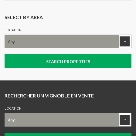
SELECT BY AREA
LOCATION
RECHERCHER UN VIGNOBLE EN VENTE
LOCATION