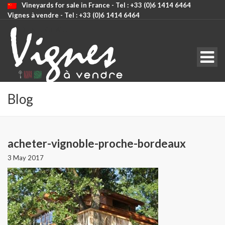
Vineyards for sale in France - Tel : +33 (0)6 1414 6464
Vignes à vendre - Tel : +33 (0)6 1414 6464
CODE: SELECT ALL
Blog
acheter-vignoble-proche-bordeaux
3 May 2017