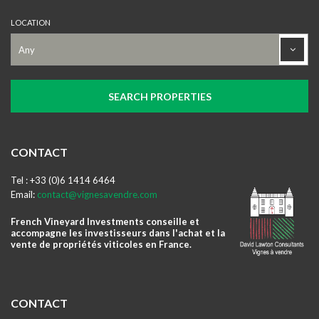
LOCATION
CONTACT
Tel : +33 (0)6 1414 6464
Email:
contact@vignesavendre.com
French Vineyard Investments conseille et
accompagne les investisseurs dans l'achat et la
vente de propriétés viticoles en France.
CONTACT