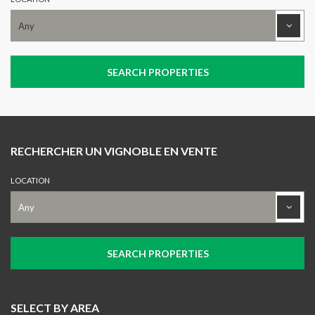
RECHERCHER UN VIGNOBLE EN VENTE
LOCATION
SELECT BY AREA