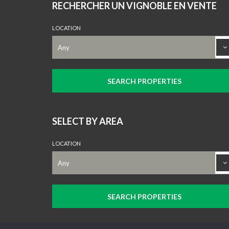
RECHERCHER UN VIGNOBLE EN VENTE
LOCATION
SELECT BY AREA
LOCATION