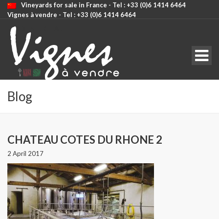
Vineyards for sale in France - Tel : +33 (0)6 1414 6464
Vignes à vendre - Tel : +33 (0)6 1414 6464
CODE: SELECT ALL
Blog
CHATEAU COTES DU RHONE 2
2 April 2017