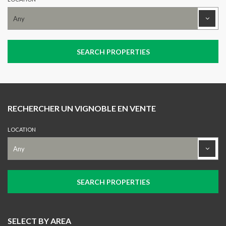
RECHERCHER UN VIGNOBLE EN VENTE
LOCATION
SELECT BY AREA