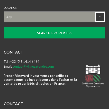
LOCATION
CONTACT
Tel : +33 (0)6 1414 6464
Email:
contact@vignesavendre.com
French Vineyard Investments conseille et
accompagne les investisseurs dans l'achat et la
vente de propriétés viticoles en France.
CONTACT