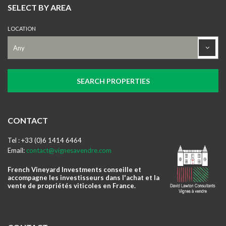
SELECT BY AREA
LOCATION
CONTACT
Tel : +33 (0)6 1414 6464
Email:
contact@vignesavendre.com
French Vineyard Investments conseille et
accompagne les investisseurs dans l'achat et la
vente de propriétés viticoles en France.