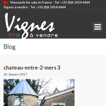
Vineyards for sale in France - Tel : +33 (0)6 1414 6464
Vignes à vendre - Tel : +33 (0)6 1414 6464
CODE: SELECT ALL
Blog
chateau-entre-2-mers 3
26 January 2017