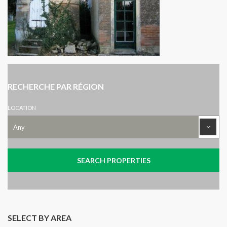
RECHERCHE PAR RÉGION
LOCATION
SELECT BY AREA