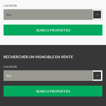
LOCATION
RECHERCHER UN VIGNOBLE EN VENTE
LOCATION