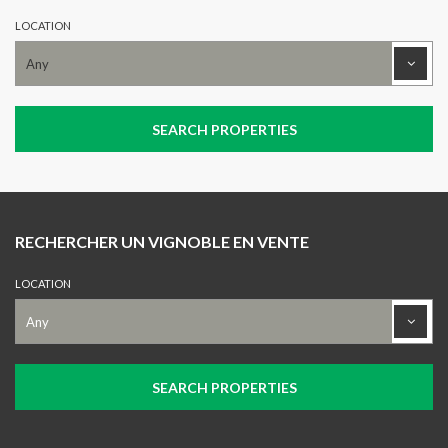
LOCATION
RECHERCHER UN VIGNOBLE EN VENTE
LOCATION