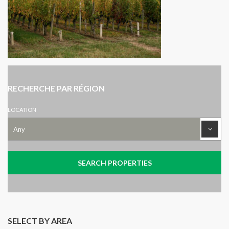
RECHERCHE PAR RÉGION
LOCATION
SELECT BY AREA