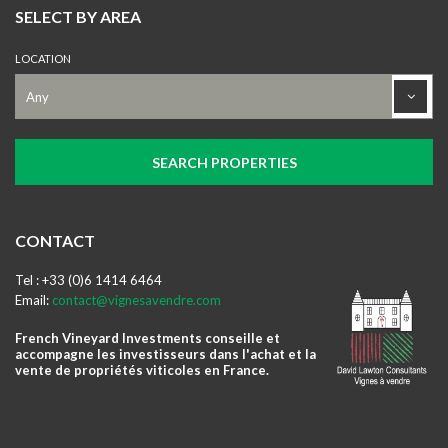
SELECT BY AREA
LOCATION
CONTACT
Tel : +33 (0)6 1414 6464
Email:
contact@vignesavendre.com
French Vineyard Investments conseille et
accompagne les investisseurs dans l'achat et la
vente de propriétés viticoles en France.