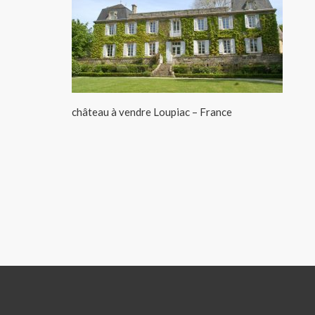
château à vendre Loupiac – France