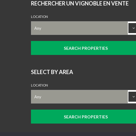
RECHERCHER UN VIGNOBLE EN VENTE
LOCATION
SELECT BY AREA
LOCATION