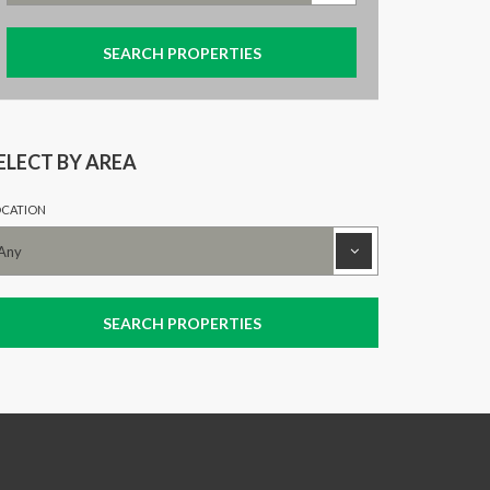
ELECT BY AREA
CATION