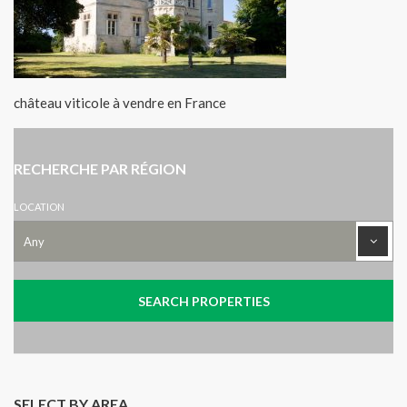
château viticole à vendre en France
RECHERCHE PAR RÉGION
LOCATION
SELECT BY AREA