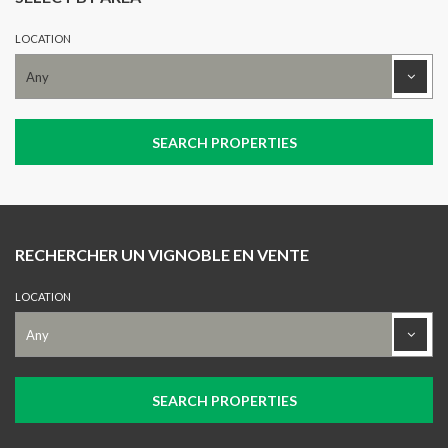
LOCATION
RECHERCHER UN VIGNOBLE EN VENTE
LOCATION