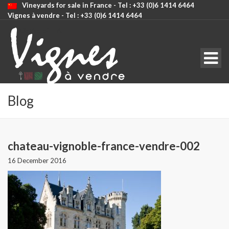
Vineyards for sale in France - Tel : +33 (0)6 1414 6464
Vignes à vendre - Tel : +33 (0)6 1414 6464
CODE: SELECT ALL
Blog
chateau-vignoble-france-vendre-002
16 December 2016