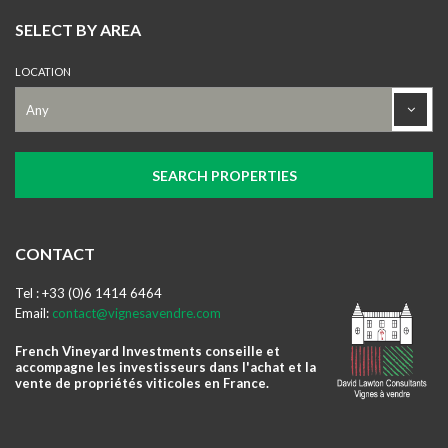
SELECT BY AREA
LOCATION
CONTACT
Tel : +33 (0)6 1414 6464
Email:
contact@vignesavendre.com
French Vineyard Investments conseille et
accompagne les investisseurs dans l'achat et la
vente de propriétés viticoles en France.