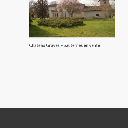
Château Graves – Sauternes en vente