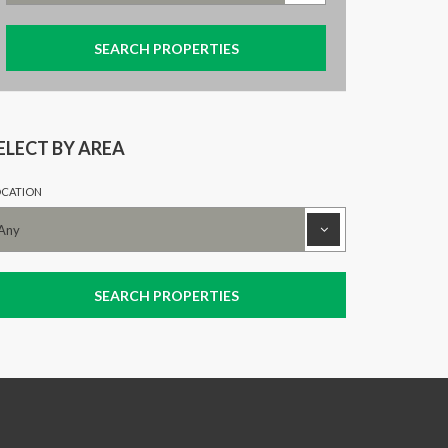
ELECT BY AREA
CATION