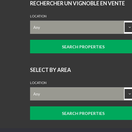
RECHERCHER UN VIGNOBLE EN VENTE
LOCATION
SELECT BY AREA
LOCATION