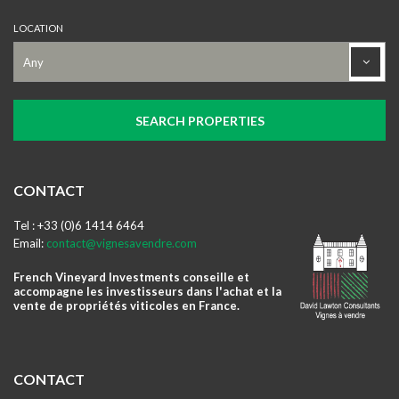
LOCATION
CONTACT
Tel : +33 (0)6 1414 6464
Email:
contact@vignesavendre.com
French Vineyard Investments conseille et
accompagne les investisseurs dans l'achat et la
vente de propriétés viticoles en France.
CONTACT