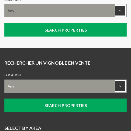
RECHERCHER UN VIGNOBLE EN VENTE
LOCATION
SELECT BY AREA