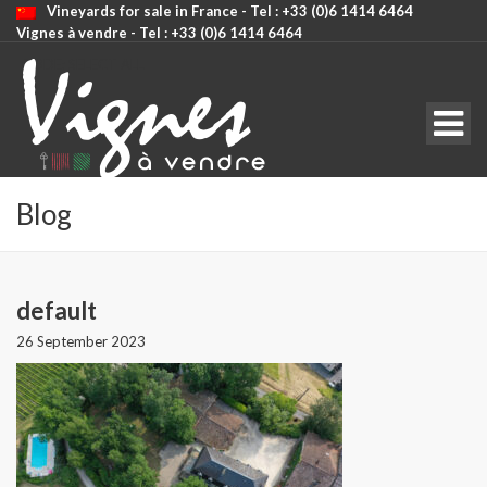
Vineyards for sale in France - Tel : +33 (0)6 1414 6464
Vignes à vendre - Tel : +33 (0)6 1414 6464
CODE: SELECT ALL
Blog
default
26 September 2023