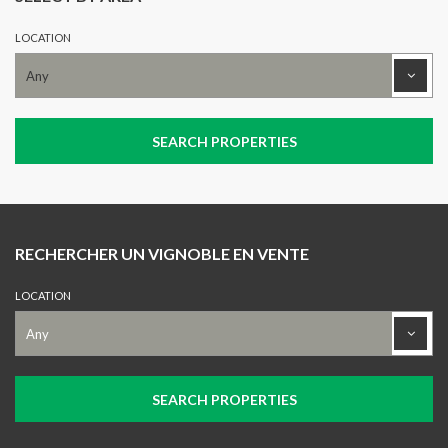
LOCATION
RECHERCHER UN VIGNOBLE EN VENTE
LOCATION