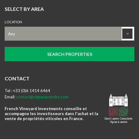
SELECT BY AREA
LOCATION
CONTACT
Tel : +33 (0)6 1414 6464
Email:
contact@vignesavendre.com
French Vineyard Investments conseille et
accompagne les investisseurs dans l'achat et la
vente de propriétés viticoles en France.