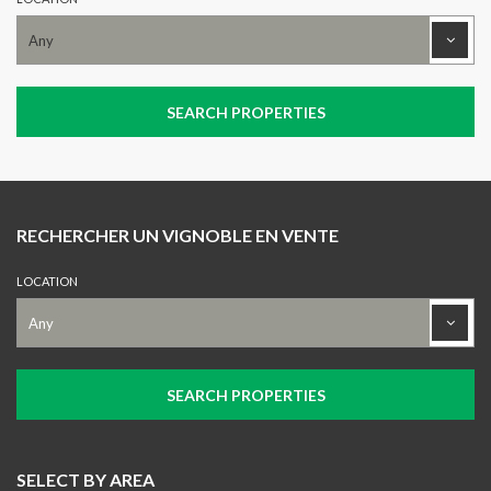
RECHERCHER UN VIGNOBLE EN VENTE
LOCATION
SELECT BY AREA