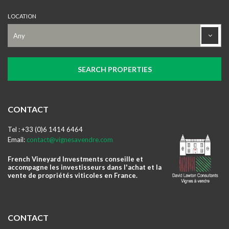
LOCATION
CONTACT
Tel : +33 (0)6 1414 6464
Email:
contact@vignesavendre.com
French Vineyard Investments conseille et
accompagne les investisseurs dans l'achat et la
vente de propriétés viticoles en France.
CONTACT