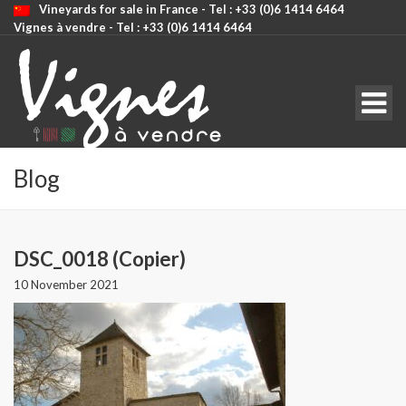
Vineyards for sale in France - Tel : +33 (0)6 1414 6464
Vignes à vendre - Tel : +33 (0)6 1414 6464
CODE: SELECT ALL
Blog
DSC_0018 (Copier)
10 November 2021