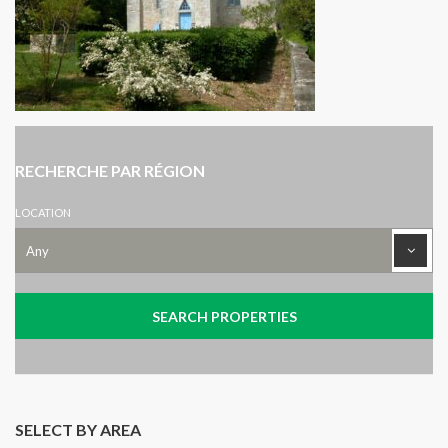
RECHERCHE PAR RÉGION
LOCATION
SELECT BY AREA