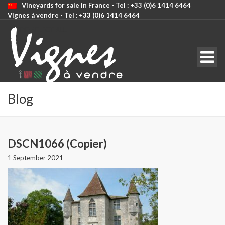
Vineyards for sale in France - Tel : +33 (0)6 1414 6464
Vignes à vendre - Tel : +33 (0)6 1414 6464
CODE: SELECT ALL
Blog
DSCN1066 (Copier)
1 September 2021