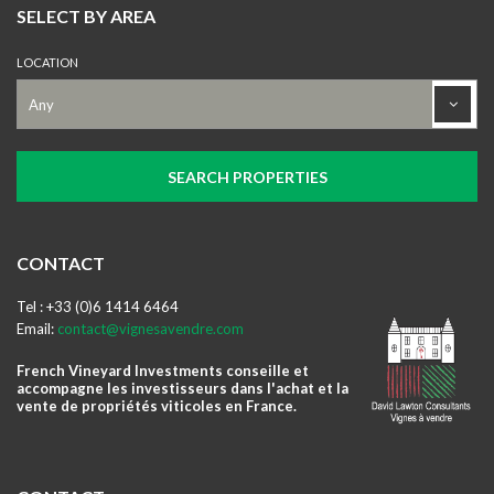
SELECT BY AREA
LOCATION
CONTACT
Tel : +33 (0)6 1414 6464
Email:
contact@vignesavendre.com
French Vineyard Investments conseille et
accompagne les investisseurs dans l'achat et la
vente de propriétés viticoles en France.