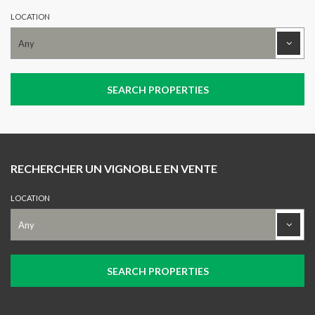
LOCATION
RECHERCHER UN VIGNOBLE EN VENTE
LOCATION