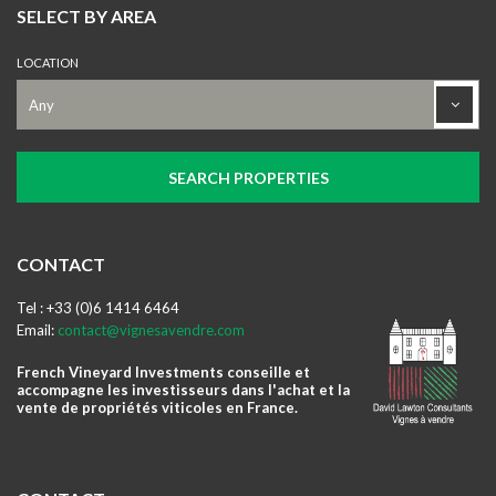
SELECT BY AREA
LOCATION
CONTACT
Tel : +33 (0)6 1414 6464
Email:
contact@vignesavendre.com
French Vineyard Investments conseille et
accompagne les investisseurs dans l'achat et la
vente de propriétés viticoles en France.