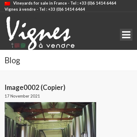
Vineyards for sale in France - Tel : +33 (0)6 1414 6464
Vignes à vendre - Tel : +33 (0)6 1414 6464
CODE: SELECT ALL
Blog
Image0002 (Copier)
17 November 2021