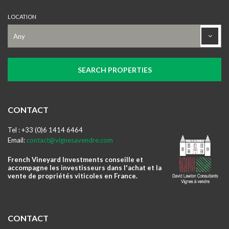
LOCATION
CONTACT
Tel : +33 (0)6 1414 6464
Email:
contact@vignesavendre.com
French Vineyard Investments conseille et
accompagne les investisseurs dans l'achat et la
vente de propriétés viticoles en France.
CONTACT