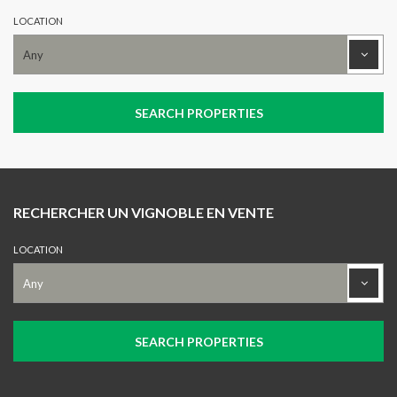
LOCATION
RECHERCHER UN VIGNOBLE EN VENTE
LOCATION