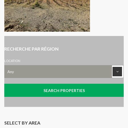
RECHERCHE PAR RÉGION
LOCATION
SELECT BY AREA