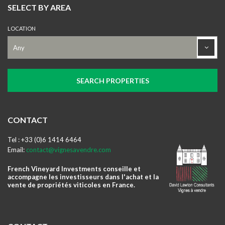
SELECT BY AREA
LOCATION
CONTACT
Tel : +33 (0)6 1414 6464
Email:
contact@vignesavendre.com
French Vineyard Investments conseille et
accompagne les investisseurs dans l'achat et la
vente de propriétés viticoles en France.