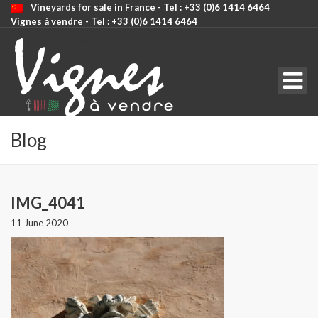
Vineyards for sale in France - Tel : +33 (0)6 1414 6464
Vignes à vendre - Tel : +33 (0)6 1414 6464
CODE: SELECT ALL
Blog
IMG_4041
11 June 2020