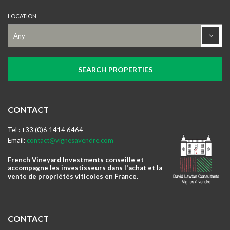
LOCATION
CONTACT
Tel : +33 (0)6 1414 6464
Email:
contact@vignesavendre.com
French Vineyard Investments conseille et
accompagne les investisseurs dans l'achat et la
vente de propriétés viticoles en France.
CONTACT