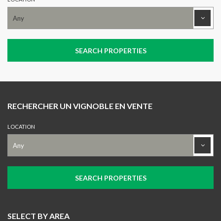
RECHERCHER UN VIGNOBLE EN VENTE
LOCATION
SELECT BY AREA