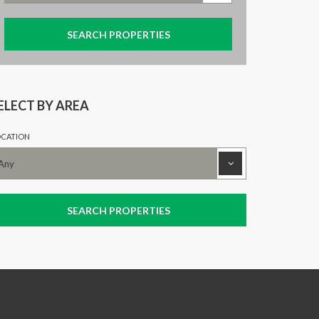
ELECT BY AREA
CATION