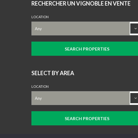
RECHERCHER UN VIGNOBLE EN VENTE
LOCATION
SELECT BY AREA
LOCATION