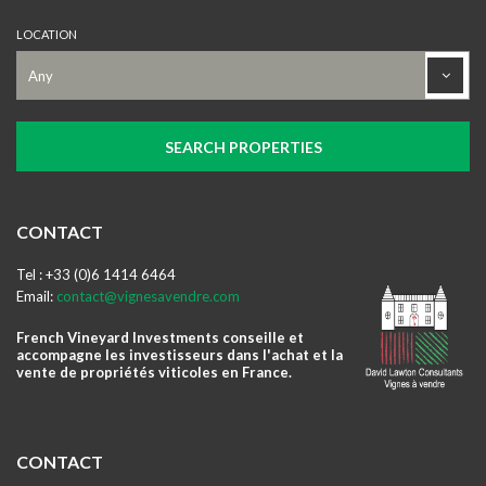
LOCATION
CONTACT
Tel : +33 (0)6 1414 6464
Email:
contact@vignesavendre.com
French Vineyard Investments conseille et
accompagne les investisseurs dans l'achat et la
vente de propriétés viticoles en France.
CONTACT