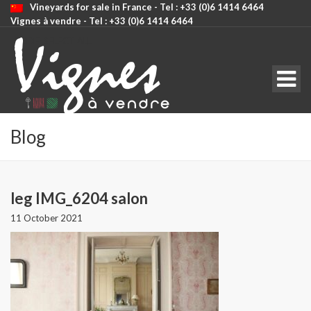
Vineyards for sale in France - Tel : +33 (0)6 1414 6464
Vignes à vendre - Tel : +33 (0)6 1414 6464
CODE: SELECT ALL
Blog
leg IMG_6204 salon
11 October 2021