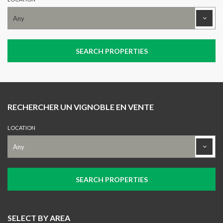
RECHERCHER UN VIGNOBLE EN VENTE
LOCATION
SELECT BY AREA