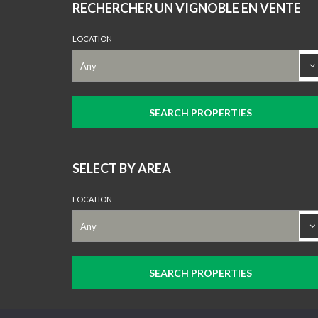
RECHERCHER UN VIGNOBLE EN VENTE
LOCATION
SELECT BY AREA
LOCATION