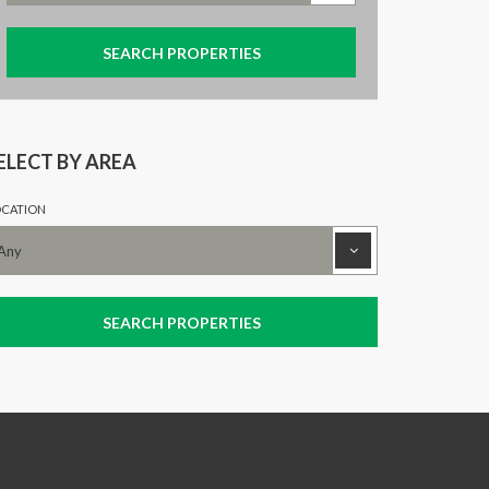
ELECT BY AREA
CATION