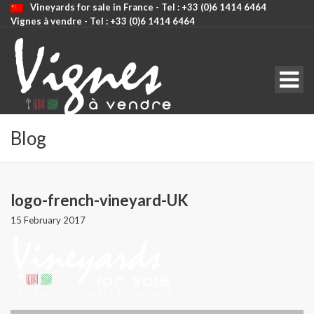
Vineyards for sale in France - Tel : +33 (0)6 1414 6464
Vignes à vendre - Tel : +33 (0)6 1414 6464
CODE: SELECT ALL
Blog
logo-french-vineyard-UK
15 February 2017