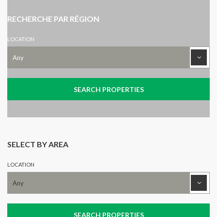
RECHERCHE PAR RÉGION
LOCATION
SELECT BY AREA
LOCATION