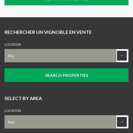
RECHERCHER UN VIGNOBLE EN VENTE
LOCATION
SELECT BY AREA
LOCATION