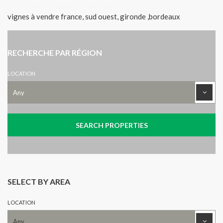
vignes à vendre france, sud ouest, gironde ,bordeaux
RECHERCHE PAR RÉGION
LOCATION
SELECT BY AREA
LOCATION