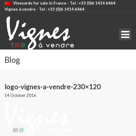
Vineyards for sale in France - Tel : +33 (0)6 1414 6464
Vignes à vendre - Tel : +33 (0)6 1414 6464
CODE: SELECT ALL
Blog
logo-vignes-a-vendre-230×120
14 October 2016