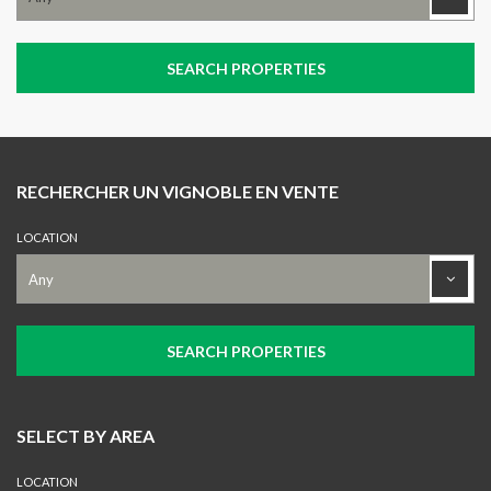
RECHERCHER UN VIGNOBLE EN VENTE
LOCATION
SELECT BY AREA
LOCATION