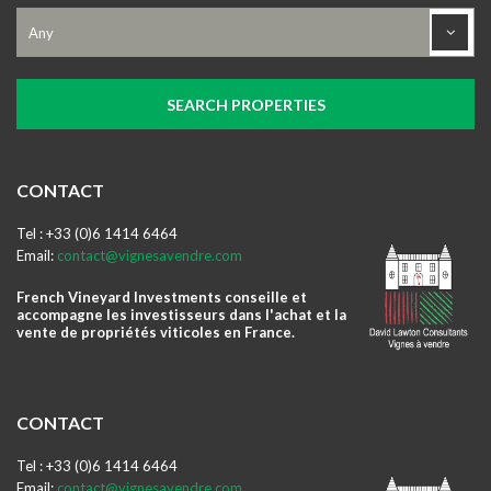
CONTACT
Tel : +33 (0)6 1414 6464
Email:
contact@vignesavendre.com
French Vineyard Investments conseille et
accompagne les investisseurs dans l'achat et la
vente de propriétés viticoles en France.
CONTACT
Tel : +33 (0)6 1414 6464
Email:
contact@vignesavendre.com