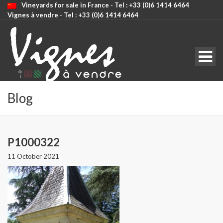
Vineyards for sale in France - Tel : +33 (0)6 1414 6464
Vignes à vendre - Tel : +33 (0)6 1414 6464
CODE: SELECT ALL
Blog
P1000322
11 October 2021