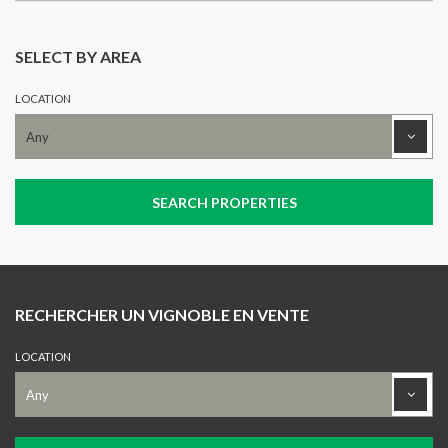
SELECT BY AREA
LOCATION
RECHERCHER UN VIGNOBLE EN VENTE
LOCATION