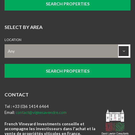
SELECT BY AREA
LOCATION
CONTACT
Tel : +33 (0)6 1414 6464
Email:
contact@vignesavendre.com
French Vineyard Investments conseille et
accompagne les investisseurs dans l'achat et la
vente de propriétés viticoles en France.