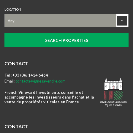
LOCATION
CONTACT
Tel : +33 (0)6 1414 6464
Email:
contact@vignesavendre.com
French Vineyard Investments conseille et
accompagne les investisseurs dans l'achat et la
vente de propriétés viticoles en France.
CONTACT