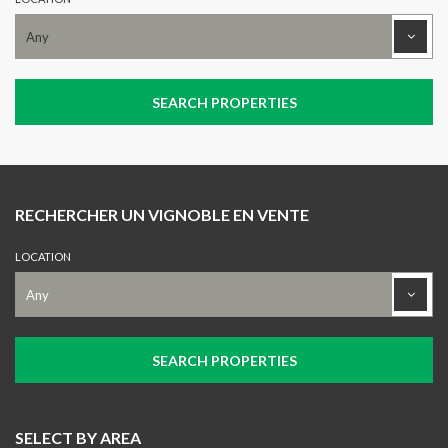
RECHERCHER UN VIGNOBLE EN VENTE
LOCATION
SELECT BY AREA