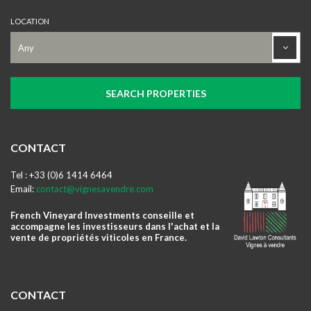
LOCATION
CONTACT
Tel : +33 (0)6 1414 6464
Email:
contact@vignesavendre.com
French Vineyard Investments conseille et
accompagne les investisseurs dans l'achat et la
vente de propriétés viticoles en France.
CONTACT