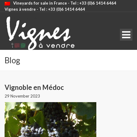
Vineyards for sale in France - Tel : +33 (0)6 1414 6464
Vignes à vendre - Tel : +33 (0)6 1414 6464
CODE: SELECT ALL
Blog
Vignoble en Médoc
29 November 2023