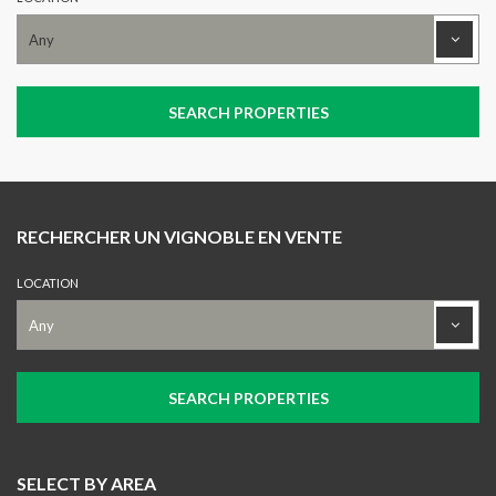
RECHERCHER UN VIGNOBLE EN VENTE
LOCATION
SELECT BY AREA