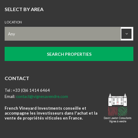
SELECT BY AREA
LOCATION
CONTACT
Tel : +33 (0)6 1414 6464
Email:
contact@vignesavendre.com
French Vineyard Investments conseille et
accompagne les investisseurs dans l'achat et la
vente de propriétés viticoles en France.