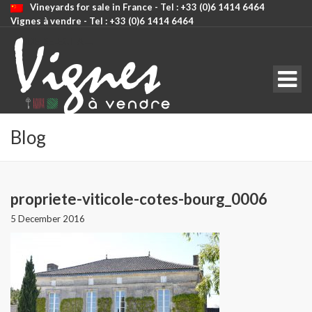
Vineyards for sale in France - Tel : +33 (0)6 1414 6464
Vignes à vendre - Tel : +33 (0)6 1414 6464
CODE: SELECT ALL
Blog
propriete-viticole-cotes-bourg_0006
5 December 2016