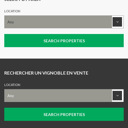
LOCATION
RECHERCHER UN VIGNOBLE EN VENTE
LOCATION