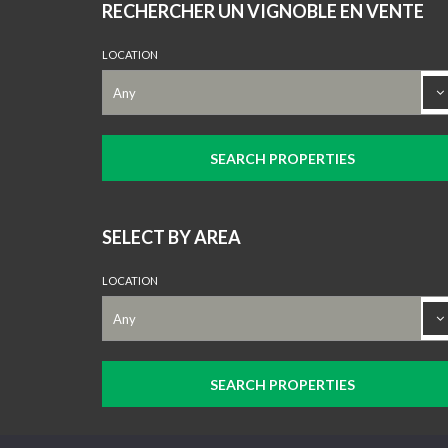
RECHERCHER UN VIGNOBLE EN VENTE
LOCATION
SELECT BY AREA
LOCATION