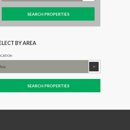
ELECT BY AREA
CATION