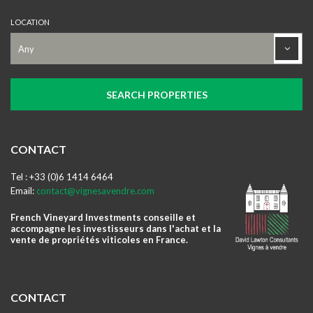
LOCATION
CONTACT
Tel : +33 (0)6 1414 6464
Email:
contact@vignesavendre.com
French Vineyard Investments conseille et
accompagne les investisseurs dans l'achat et la
vente de propriétés viticoles en France.
CONTACT