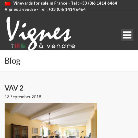
Vineyards for sale in France - Tel : +33 (0)6 1414 6464
Vignes à vendre - Tel : +33 (0)6 1414 6464
CODE: SELECT ALL
Blog
VAV 2
13 September 2018