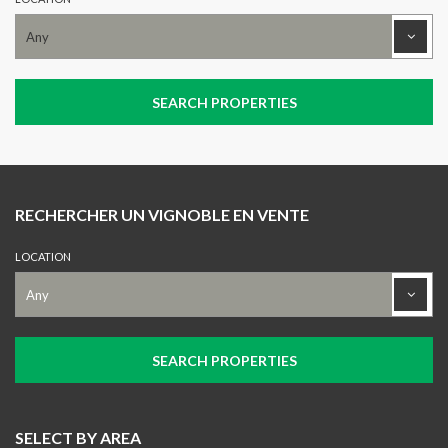
RECHERCHER UN VIGNOBLE EN VENTE
LOCATION
SELECT BY AREA