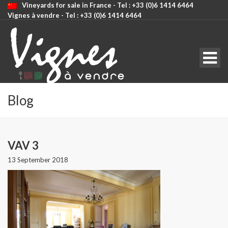
Vineyards for sale in France - Tel : +33 (0)6 1414 6464
Vignes à vendre - Tel : +33 (0)6 1414 6464
CODE: SELECT ALL
Blog
VAV 3
13 September 2018