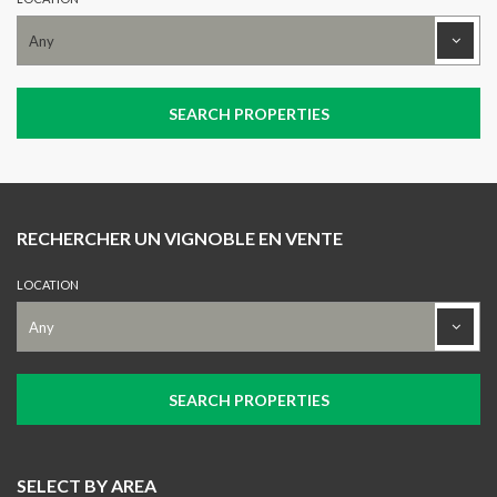
RECHERCHER UN VIGNOBLE EN VENTE
LOCATION
SELECT BY AREA