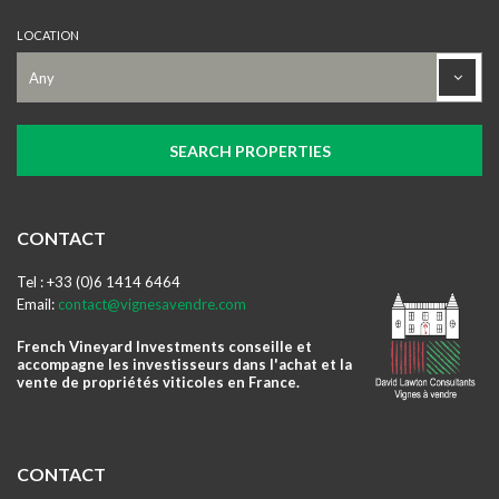
LOCATION
CONTACT
Tel : +33 (0)6 1414 6464
Email:
contact@vignesavendre.com
French Vineyard Investments conseille et
accompagne les investisseurs dans l'achat et la
vente de propriétés viticoles en France.
CONTACT