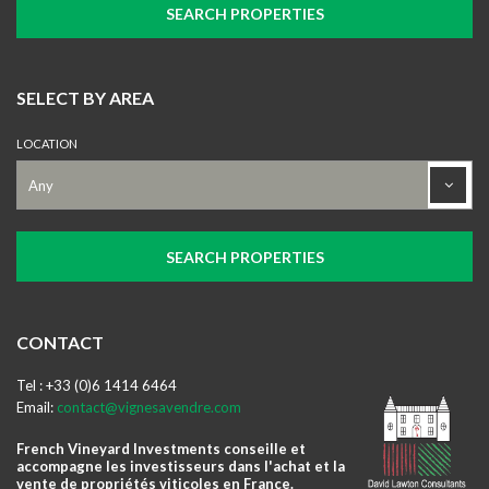
SELECT BY AREA
LOCATION
CONTACT
Tel : +33 (0)6 1414 6464
Email:
contact@vignesavendre.com
French Vineyard Investments conseille et
accompagne les investisseurs dans l'achat et la
vente de propriétés viticoles en France.