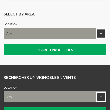
SELECT BY AREA
LOCATION
RECHERCHER UN VIGNOBLE EN VENTE
LOCATION