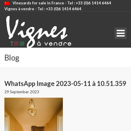
Vineyards for sale in France - Tel : +33 (0)6 1414 6464
Vignes à vendre - Tel : +33 (0)6 1414 6464
CODE: SELECT ALL
Blog
WhatsApp Image 2023-05-11 à 10.51.359
29 September 2023