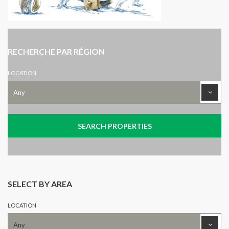
RECHERCHE PAR RÉGION
LOCATION
SELECT BY AREA
LOCATION