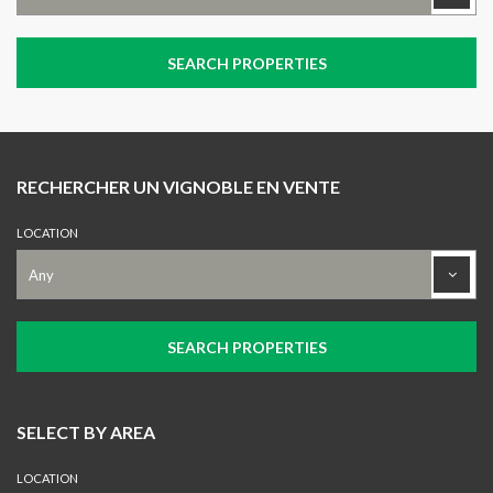
RECHERCHER UN VIGNOBLE EN VENTE
LOCATION
SELECT BY AREA
LOCATION