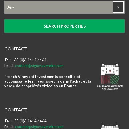
CONTACT
Tel : +33 (0)6 1414 6464
Email:
contact@vignesavendre.com
French Vineyard Investments conseille et
accompagne les investisseurs dans l'achat et la
vente de propriétés viticoles en France.
CONTACT
Tel : +33 (0)6 1414 6464
Email:
contact@vignesavendre.com