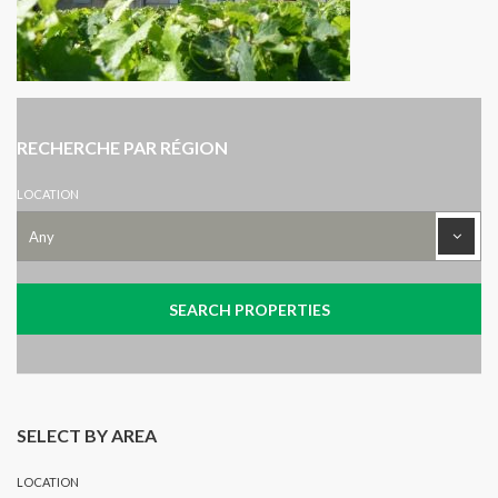
RECHERCHE PAR RÉGION
LOCATION
SELECT BY AREA
LOCATION