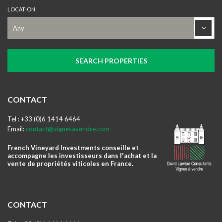
LOCATION
CONTACT
Tel : +33 (0)6 1414 6464
Email:
contact@vignesavendre.com
French Vineyard Investments conseille et
accompagne les investisseurs dans l'achat et la
vente de propriétés viticoles en France.
CONTACT