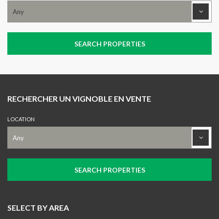
RECHERCHER UN VIGNOBLE EN VENTE
LOCATION
SELECT BY AREA