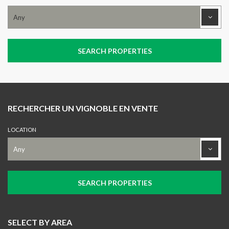
RECHERCHER UN VIGNOBLE EN VENTE
LOCATION
SELECT BY AREA