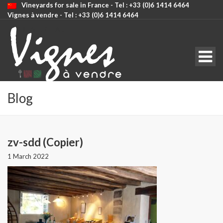
Vineyards for sale in France - Tel : +33 (0)6 1414 6464
Vignes à vendre - Tel : +33 (0)6 1414 6464
CODE: SELECT ALL
Blog
zv-sdd (Copier)
1 March 2022