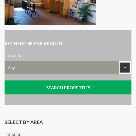
RECHERCHE PAR RÉGION
LOCATION
SELECT BY AREA
LOCATION