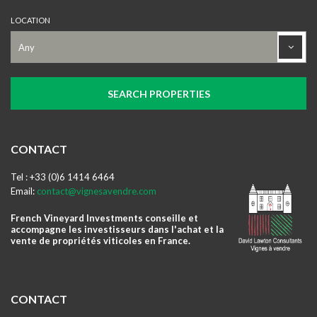
LOCATION
CONTACT
Tel : +33 (0)6 1414 6464
Email:
contact@vignesavendre.com
French Vineyard Investments conseille et
accompagne les investisseurs dans l'achat et la
vente de propriétés viticoles en France.
CONTACT