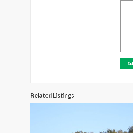
Related Listings