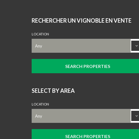
RECHERCHER UN VIGNOBLE EN VENTE
LOCATION
SELECT BY AREA
LOCATION