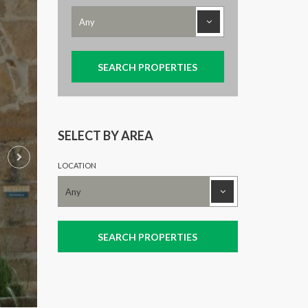
SELECT BY AREA
LOCATION