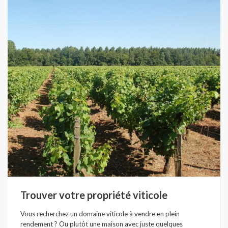
Trouver votre propriété viticole
Vous recherchez un domaine viticole à vendre en plein
rendement ? Ou plutôt une maison avec juste quelques