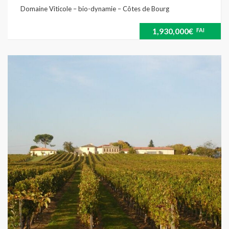
Domaine Viticole – bio-dynamie – Côtes de Bourg
1,930,000€
FAI