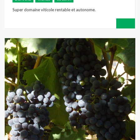
Super domaine viticole rentable et autonome.