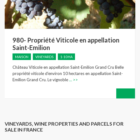
980- Propriété Viticole en appellation
Saint-Emilion
MAISON
VINEYARDS
1-10 HA
Château Viticole en appellation Saint-Emilion Grand Cru Belle
propriété viticole d’environ 10 hectares en appellation Saint-
Emilion Grand Cru. Le vignoble
… >>
VINEYARDS, WINE PROPERTIES AND PARCELS FOR
SALE IN FRANCE