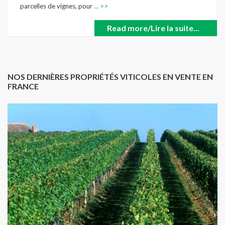
parcelles de vignes, pour
… >>
Read more/Lire la suite...
NOS DERNIÈRES PROPRIÉTÉS VITICOLES EN VENTE EN
FRANCE