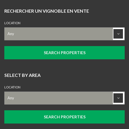
RECHERCHER UN VIGNOBLE EN VENTE
LOCATION
SELECT BY AREA
LOCATION