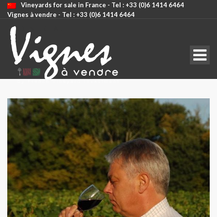
Vineyards for sale in France - Tel : +33 (0)6 1414 6464
Vignes à vendre - Tel : +33 (0)6 1414 6464
CODE: SELECT ALL