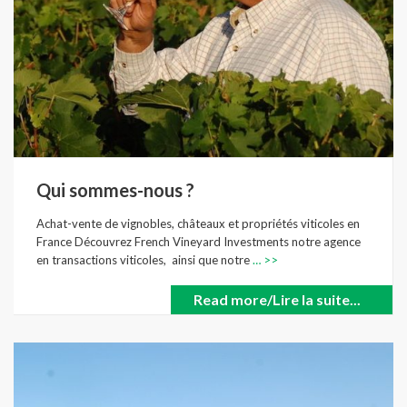
Qui sommes-nous ?
Achat-vente de vignobles, châteaux et propriétés viticoles en
France Découvrez French Vineyard Investments notre agence
en transactions viticoles, ainsi que notre
… >>
Read more/Lire la suite...