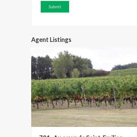
Agent Listings